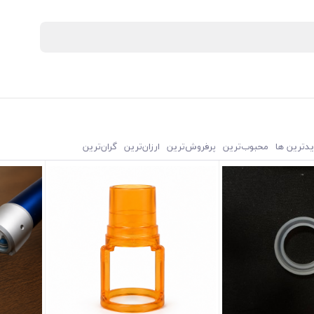
یدترین ها
محبوب‌‌ترین
پرفروش‌ترین
ارزان‌ترین
گران‌ترین