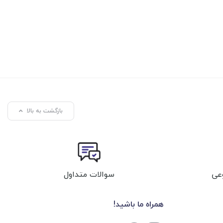
بازگشت به بالا
عی
سوالات متداول
همراه ما باشید!