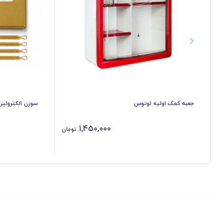
جعبه کمک اولیه لوتوس
سوزن الکترولیز
1,450,000
تومان