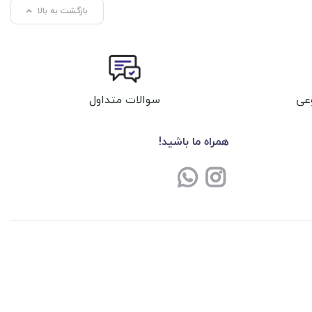
بازگشت به بالا
عی
سوالات متداول
همراه ما باشید!