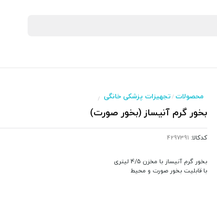
محصولات
تجهیزات پزشکی خانگی
/
/
بخور گرم آنیساز (بخور صورت)
کدکالا:
بخور گرم آنیساز با مخزن 4/5 لیتری
با قابلیت بخور صورت و محیط