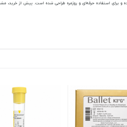
 برای استفاده حرفه‌ای و روزمره طراحی شده است. پیش از خرید، مشخ