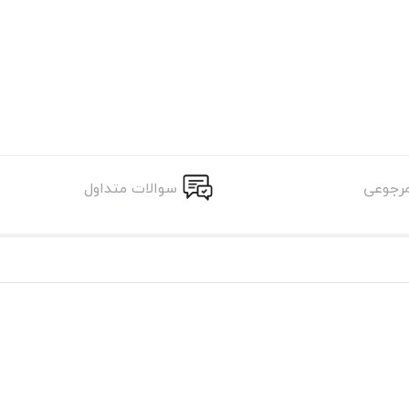
مرجوعی
سوالات متداول