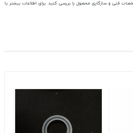
صات فنی و سازگاری محصول را بررسی کنید. برای اطلاعات بیشتر یا