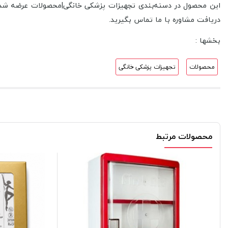
این محصول در دسته‌بندی تجهیزات پزشکی خانگی|محصولات عرضه شده و
دریافت مشاوره با ما تماس بگیرید.
بخشها :
محصولات
تجهیزات پزشکی خانگی
محصولات مرتبط