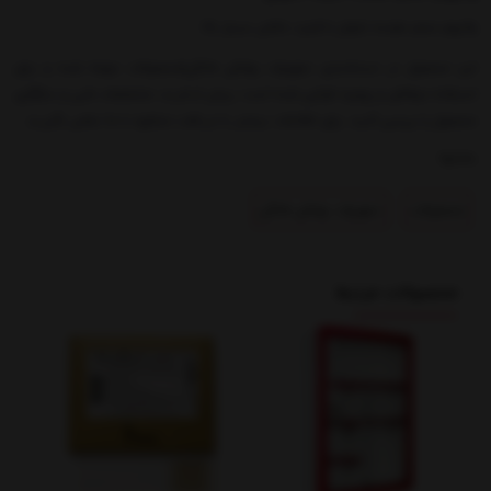
وکیوم حجم دهنده بانوان با قدرت مکش بسیار بالا
این محصول در دسته‌بندی تجهیزات پزشکی خانگی|محصولات عرضه شده و برای
استفاده حرفه‌ای و روزمره طراحی شده است. پیش از خرید، مشخصات فنی و سازگاری
محصول را بررسی کنید. برای اطلاعات بیشتر یا دریافت مشاوره با ما تماس بگیرید.
بخشها :
محصولات
تجهیزات پزشکی خانگی
محصولات مرتبط