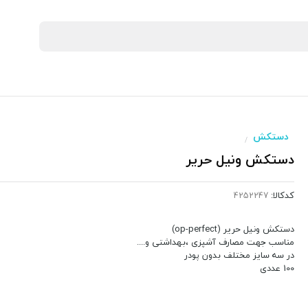
دستکش
/
دستکش ونیل حریر
کدکالا:
دستکش ونیل حریر (op-perfect)
مناسب جهت مصارف آشپزی ،بهداشتی و....
در سه سایز مختلف بدون پودر
100 عددی