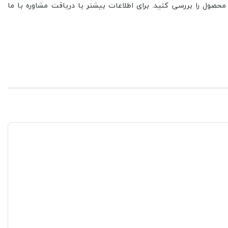
ول را بررسی کنید. برای اطلاعات بیشتر یا دریافت مشاوره با ما