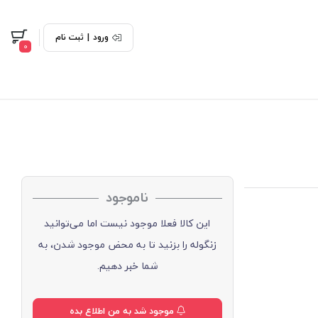
ورود
|
ثبت نام
0
ناموجود
این کالا فعلا موجود نیست اما می‌توانید
زنگوله را بزنید تا به محض موجود شدن، به
شما خبر دهیم.
موجود شد به من اطلاع بده