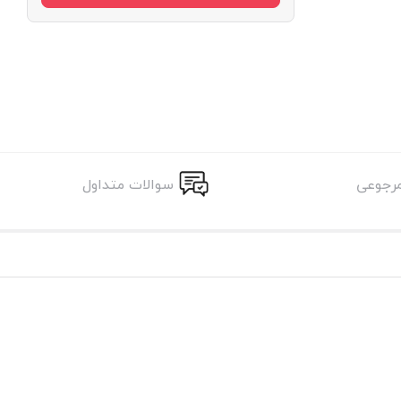
مرجوعی
سوالات متداول