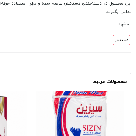
این محصول در دسته‌بندی دستکش عرضه شده و برای استفاده حرفه‌ای
تماس بگیرید.
بخشها :
دستکش
محصولات مرتبط