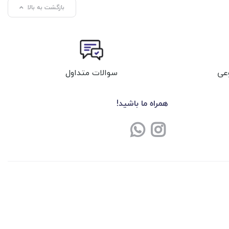
بازگشت به بالا
عی
سوالات متداول
همراه ما باشید!