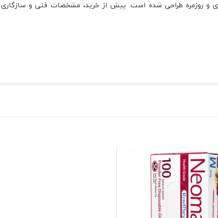
 و روزمره طراحی شده است. پیش از خرید، مشخصات فنی و سازگاری محص