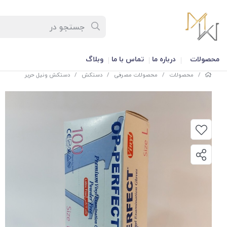
محصولات
درباره ما
تماس با ما
وبلاگ
/
محصولات
/
محصولات مصرفی
/
دستکش
/
دستکش ونیل حریر